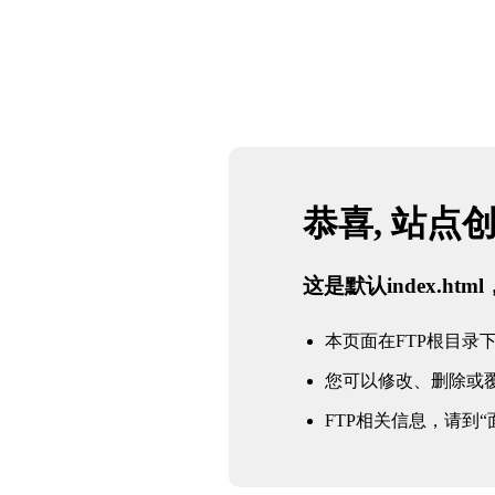
恭喜, 站点
这是默认index.h
本页面在FTP根目录下的in
您可以修改、删除或
FTP相关信息，请到“面