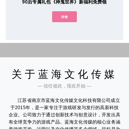
90后专属礼包《神鬼世界》新福利免费领
详情
关于蓝海文化传媒
— 信任彼此，现在开始 —
江苏省南京市蓝海文化传媒文化科技有限公司成立
于2015年，是一家专注于游戏研发与发行的高新科技
企业。公司致力于通过创新技术与创意设计，开发出具
有全球竞争力的游戏产品。蓝海文化传媒的核心业务涵