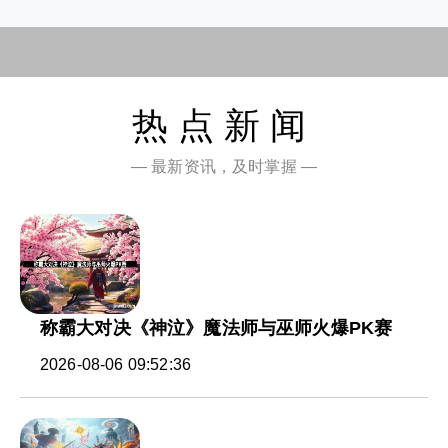
热点新闻
— 最新资讯，及时掌握 —
称霸大对决《神泣》魔法师与巫师火爆PK赛
2026-08-06 09:52:36