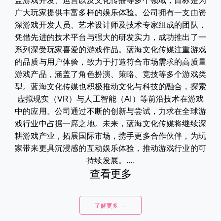
盖游戏开发、运营以及文化传播等多个领域，目标是为
广大玩家提供丰富多样的娱乐体验。公司拥有一支由资
深游戏开发人员、艺术设计师及技术专家组成的团队，
凭借先进的技术平台与强大的研发实力，成功推出了一
系列深受玩家喜爱的游戏作品。蓝海文化传媒注重游戏
的品质与用户体验，致力于打造符合市场需求的高质量
游戏产品，涵盖了角色扮演、策略、竞技等多个游戏类
型。蓝海文化传媒也积极推动文化与科技的融合，探索
虚拟现实（VR）与人工智能（AI）等前沿技术在游戏
中的应用。公司通过不断的创新与尝试，力求在全球游
戏行业中占据一席之地。未来，蓝海文化传媒将继续深
耕游戏产业，拓展国际市场，携手更多合作伙伴，为玩
家带来更具沉浸感的互动娱乐体验，推动游戏行业的可
持续发展。....
查看更多
了解更多 →