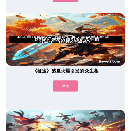
《征途》盛夏火爆引发的众生相
详情