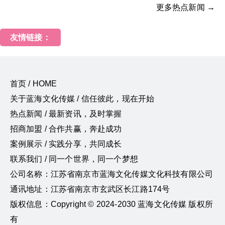
更多热点新闻 →
友情链接：
首页 / HOME
关于蓝海文化传媒 / 信任彼此，现在开始
热点新闻 / 最新资讯，及时掌握
招商加盟 / 合作共赢，奔赴成功
案例展示 / 实践分享，共同成长
联系我们 / 同一个世界，同一个梦想
公司名称：江苏省南京市蓝海文化传媒文化科技有限公司
通讯地址：江苏省南京市玄武区长江路174号
版权信息：Copyright © 2024-2030 蓝海文化传媒 版权所
有